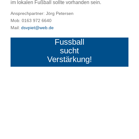
im lokalen Fußball sollte vorhanden sein.
Ansprechpartner: Jörg Petersen
Mob: 0163 972 6640
Mail:
dsvpiet@web.de
Fussball
sucht
Verstärkung!