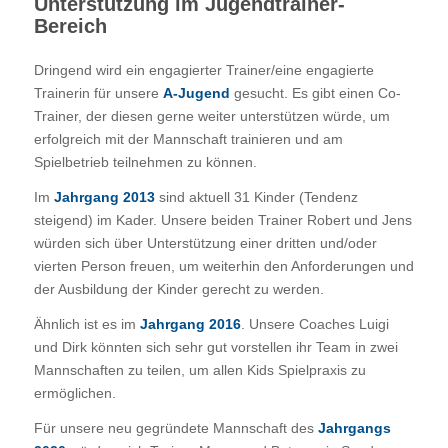
Unterstützung im Jugendtrainer-
Bereich
Dringend wird ein engagierter Trainer/eine engagierte
Trainerin für unsere
A-Jugend
gesucht. Es gibt einen Co-
Trainer, der diesen gerne weiter unterstützen würde, um
erfolgreich mit der Mannschaft trainieren und am
Spielbetrieb teilnehmen zu können.
Im
Jahrgang 2013
sind aktuell 31 Kinder (Tendenz
steigend) im Kader. Unsere beiden Trainer Robert und Jens
würden sich über Unterstützung einer dritten und/oder
vierten Person freuen, um weiterhin den Anforderungen und
der Ausbildung der Kinder gerecht zu werden.
Ähnlich ist es im
Jahrgang 2016
. Unsere Coaches Luigi
und Dirk könnten sich sehr gut vorstellen ihr Team in zwei
Mannschaften zu teilen, um allen Kids Spielpraxis zu
ermöglichen.
Für unsere neu gegründete Mannschaft des
Jahrgangs