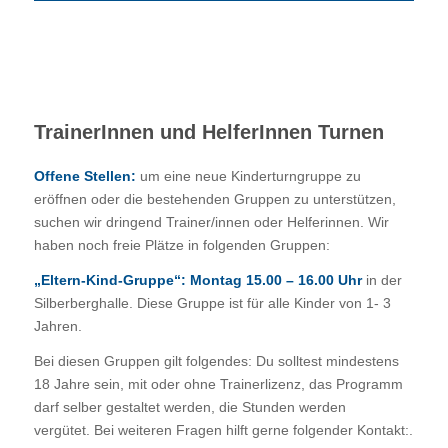
TrainerInnen und HelferInnen Turnen
Offene Stellen:
um eine neue Kinderturngruppe zu
eröffnen oder die bestehenden Gruppen zu unterstützen,
suchen wir dringend Trainer/innen oder Helferinnen. Wir
haben noch freie Plätze in folgenden Gruppen:
„Eltern-Kind-Gruppe“: Montag 15.00 – 16.00 Uhr
in der
Silberberghalle. Diese Gruppe ist für alle Kinder von 1- 3
Jahren.
Bei diesen Gruppen gilt folgendes: Du solltest mindestens
18 Jahre sein, mit oder ohne Trainerlizenz, das Programm
darf selber gestaltet werden, die Stunden werden
vergütet. Bei weiteren Fragen hilft gerne folgender Kontakt:.