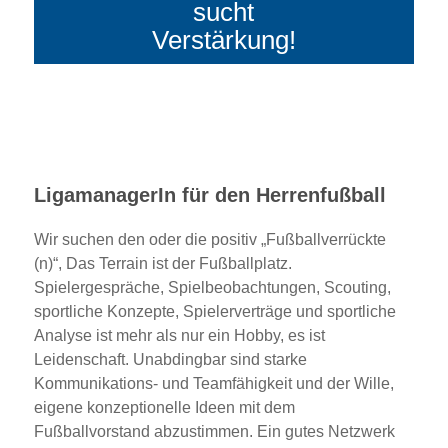
sucht
Verstärkung!
LigamanagerIn für den Herrenfußball
Wir suchen den oder die positiv „Fußballverrückte
(n)“, Das Terrain ist der Fußballplatz.
Spielergespräche, Spielbeobachtungen, Scouting,
sportliche Konzepte, Spielerverträge und sportliche
Analyse ist mehr als nur ein Hobby, es ist
Leidenschaft. Unabdingbar sind starke
Kommunikations- und Teamfähigkeit und der Wille,
eigene konzeptionelle Ideen mit dem
Fußballvorstand abzustimmen. Ein gutes Netzwerk