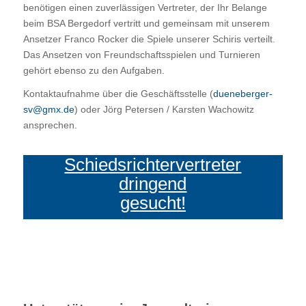
benötigen einen zuverlässigen Vertreter, der Ihr Belange
beim BSA Bergedorf vertritt und gemeinsam mit unserem
Ansetzer Franco Rocker die Spiele unserer Schiris verteilt.
Das Ansetzen von Freundschaftsspielen und Turnieren
gehört ebenso zu den Aufgaben.
Kontaktaufnahme über die Geschäftsstelle (
dueneberger-
sv@gmx.de
) oder Jörg Petersen / Karsten Wachowitz
ansprechen.
Schiedsrichtervertreter
dringend
gesucht!