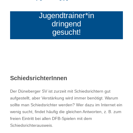
Jugendtrainer*in
dringend
gesucht!
SchiedsrichterInnen
Der Düneberger SV ist zurzeit mit Schiedsrichtern gut
aufgestellt, aber Verstärkung wird immer benötigt. Warum
sollte man Schiedsrichter werden? Wer dazu im Internet ein
wenig sucht, findet häufig die gleichen Antworten, z. B. zum
freien Eintritt bei allen DFB-Spielen mit dem
Schiedsrichterausweis.