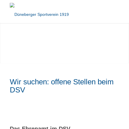
Wir suchen: offene Stellen beim
DSV
Das Ehrenamt im DSV