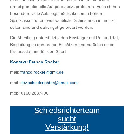
ermutigen, die tolle Aufgabe auszuprobieren. Euch stehen
besonders viele Aufstiegsmöglichkeiten in höhere
Spielklassen offen, weil weibliche Schiris noch immer zu
selten sind und daher gut gefördert werden.
Die Abteilung unterstützt jeden Einsteiger mit Rat und Tat,
Begleitung zu den ersten Einsätzen und natürlich einer
Erstausstattung für den Sport.
Kontakt: Franco Rocker
mail:
franco.rocker@gmx.de
mail:
dsv.schiedsrichter@gmail.com
mob: 0160 2837496
Schiedsrichterteam
sucht
Verstärkung!