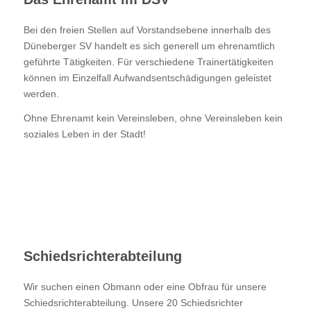
Bei den freien Stellen auf Vorstandsebene innerhalb des
Düneberger SV handelt es sich generell um ehrenamtlich
geführte Tätigkeiten. Für verschiedene Trainertätigkeiten
können im Einzelfall Aufwandsentschädigungen geleistet
werden.
Ohne Ehrenamt kein Vereinsleben, ohne Vereinsleben kein
soziales Leben in der Stadt!
Schiedsrichterabteilung
Wir suchen einen Obmann oder eine Obfrau für unsere
Schiedsrichterabteilung. Unsere 20 Schiedsrichter