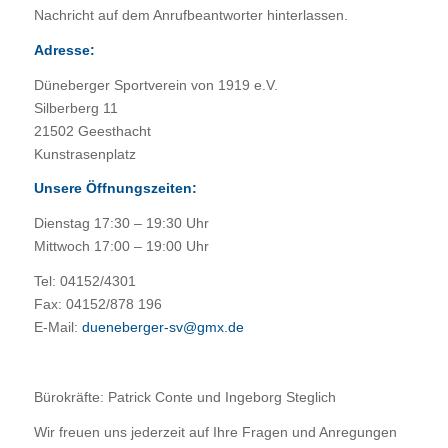
Nachricht auf dem Anrufbeantworter hinterlassen.
Adresse:
Düneberger Sportverein von 1919 e.V.
Silberberg 11
21502 Geesthacht
Kunstrasenplatz
Unsere Öffnungszeiten:
Dienstag 17:30 – 19:30 Uhr
Mittwoch 17:00 – 19:00 Uhr
Tel: 04152/4301
Fax: 04152/878 196
E-Mail:
dueneberger-sv@gmx.de
Bürokräfte: Patrick Conte und Ingeborg Steglich
Wir freuen uns jederzeit auf Ihre Fragen und Anregungen