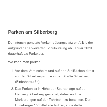
Parken am Silberberg
Der intensiv genutzte Verkehrsübungsplatz entfällt leider
aufgrund der erweiterten Schulnutzung ab Januar 2023
dauerhaft als Parkplatz.
Wo kann man parken?
Vor dem Vereinsheim und auf den Stellflächen direkt
vor der Silberbergschule in der Straße Silberberg
(Einbahnstraße).
Das Parken ist in Höhe der Sportanlage auf dem
Gehweg Silberberg gestattet, dabei sind die
Markierungen auf der Fahrbahn zu beachten. Der
Düneberger SV bittet alle Nutzer, abgestellte