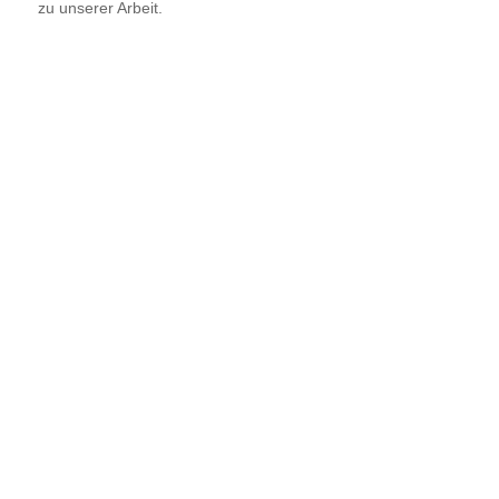
zu unserer Arbeit.