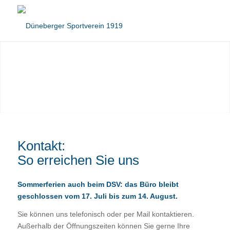
Kontakt:
So erreichen Sie uns
Sommerferien auch beim DSV: das Büro bleibt
geschlossen vom 17. Juli bis zum 14. August.
Sie können uns telefonisch oder per Mail kontaktieren.
Außerhalb der Öffnungszeiten können Sie gerne Ihre