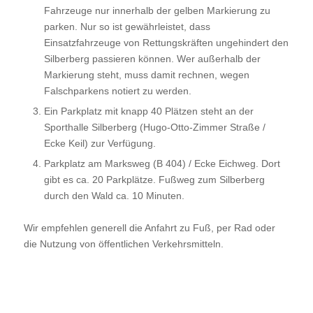
Fahrzeuge nur innerhalb der gelben Markierung zu
parken. Nur so ist gewährleistet, dass
Einsatzfahrzeuge von Rettungskräften ungehindert den
Silberberg passieren können. Wer außerhalb der
Markierung steht, muss damit rechnen, wegen
Falschparkens notiert zu werden.
Ein Parkplatz mit knapp 40 Plätzen steht an der
Sporthalle Silberberg (Hugo-Otto-Zimmer Straße /
Ecke Keil) zur Verfügung.
Parkplatz am Marksweg (B 404) / Ecke Eichweg. Dort
gibt es ca. 20 Parkplätze. Fußweg zum Silberberg
durch den Wald ca. 10 Minuten.
Wir empfehlen generell die Anfahrt zu Fuß, per Rad oder
die Nutzung von öffentlichen Verkehrsmitteln.