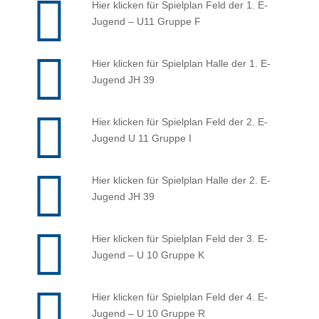
Hier klicken für Spielplan Feld der 1. E-
Jugend – U11 Gruppe F
Hier klicken für Spielplan Halle der 1. E-
Jugend JH 39
Hier klicken für Spielplan Feld der 2. E-
Jugend U 11 Gruppe I
Hier klicken für Spielplan Halle der 2. E-
Jugend JH 39
Hier klicken für Spielplan Feld der 3. E-
Jugend – U 10 Gruppe K
Hier klicken für Spielplan Feld der 4. E-
Jugend – U 10 Gruppe R