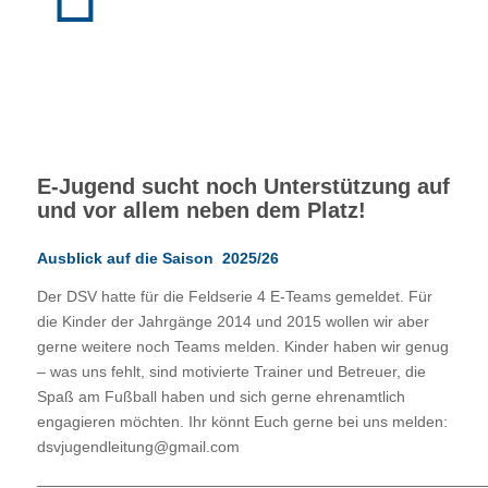
E-Jugend sucht noch Unterstützung auf
und vor allem neben dem Platz!
Ausblick auf die Saison 2025/26
Der DSV hatte für die Feldserie 4 E-Teams gemeldet. Für
die Kinder der Jahrgänge 2014 und 2015 wollen wir aber
gerne weitere noch Teams melden. Kinder haben wir genug
– was uns fehlt, sind motivierte Trainer und Betreuer, die
Spaß am Fußball haben und sich gerne ehrenamtlich
engagieren möchten. Ihr könnt Euch gerne bei uns melden:
dsvjugendleitung@gmail.com
—————————————————————————————