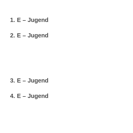
1. E – Jugend
2. E – Jugend
3. E – Jugend
4. E – Jugend