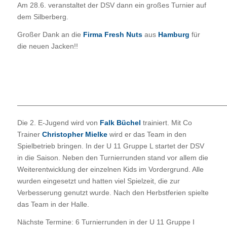
Am 28.6. veranstaltet der DSV dann ein großes Turnier auf
dem Silberberg.
Großer Dank an die
Firma Fresh Nuts
aus
Hamburg
für
die neuen Jacken!!
—————————————————————————————
Die 2. E-Jugend wird von
Falk Büchel
trainiert. Mit Co
Trainer
Christopher Mielke
wird er das Team in den
Spielbetrieb bringen. In der U 11 Gruppe L startet der DSV
in die Saison. Neben den Turnierrunden stand vor allem die
Weiterentwicklung der einzelnen Kids im Vordergrund. Alle
wurden eingesetzt und hatten viel Spielzeit, die zur
Verbesserung genutzt wurde. Nach den Herbstferien spielte
das Team in der Halle.
Nächste Termine: 6 Turnierrunden in der U 11 Gruppe I