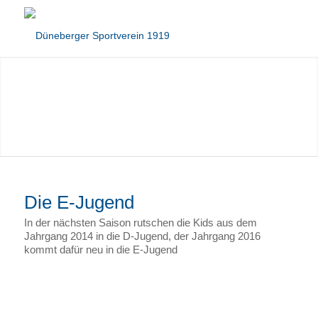
Die E-Jugend
In der nächsten Saison rutschen die Kids aus dem
Jahrgang 2014 in die D-Jugend, der Jahrgang 2016
kommt dafür neu in die E-Jugend