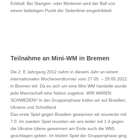
Eckball: Bei Stangen- oder Minitoren wird der Ball von
einem beliebigen Punkt der Seitenlinie eingedribbelt.
Teilnahme an Mini-WM in Bremen
Die 2. E Jahrgang 2012 nahm in diesem Jahr an einem
internationalen Wochenendturnier vom 27.05. – 29.05.2022
in Bremen teil. Da es sich um eine Mini WM handelte wurde
jede Mannschaft eine Nation zugelost. WIR WAREN
SCHWEDEN!! In der Gruppenphase trafen wir auf Brasilien,
Ukraine und Schottland.
Das erste Spiel gegen Brasilien gewannen wir souverän mit
7:0. Im zweiten Spiel mussten wir uns leider mit 1:4 gegen
die Ukraine (diese gewannen am Ende auch die WM)
geschlagen geben. Im letzten Spiel der Gruppenphase ging