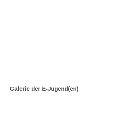
Galerie der E-Jugend(en)