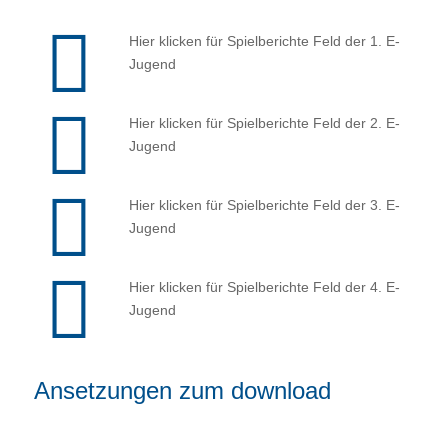
Hier klicken für Spielberichte Feld der 1. E-
Jugend
Hier klicken für Spielberichte Feld der 2. E-
Jugend
Hier klicken für Spielberichte Feld der 3. E-
Jugend
Hier klicken für Spielberichte Feld der 4. E-
Jugend
Ansetzungen zum download