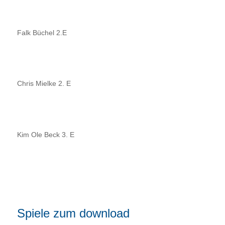
Falk Büchel 2.E
Chris Mielke 2. E
Kim Ole Beck 3. E
Spiele zum download