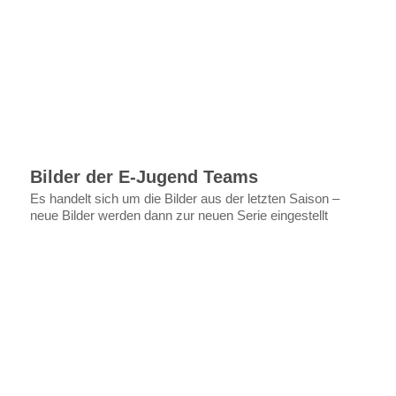
Bilder der E-Jugend Teams
Es handelt sich um die Bilder aus der letzten Saison –
neue Bilder werden dann zur neuen Serie eingestellt