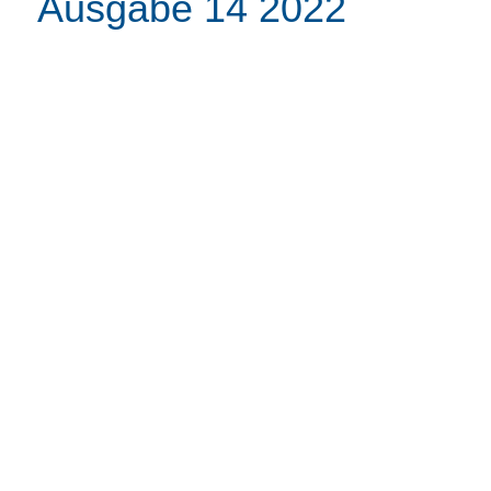
Ausgabe 14 2022