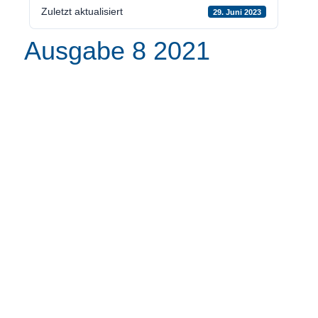
Zuletzt aktualisiert
29. Juni 2023
Ausgabe 8 2021