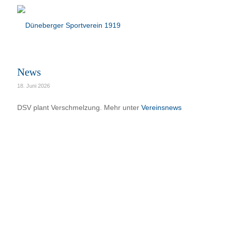
News
18. Juni 2026
DSV plant Verschmelzung. Mehr unter
Vereinsnews